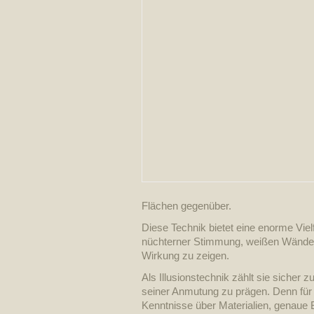
Flächen gegenüber.
Diese Technik bietet eine enorme Viel
nüchterner Stimmung, weißen Wänden 
Wirkung zu zeigen.
Als Illusionstechnik zählt sie sicher
seiner Anmutung zu prägen. Denn für 
Kenntnisse über Materialien, genaue 