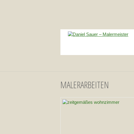
MALERARBEITEN