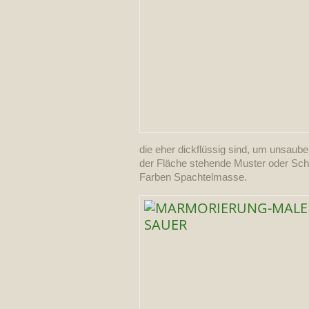
die eher dickflüssig sind, um unsaub
der Fläche stehende Muster oder Sch
Farben Spachtelmasse.