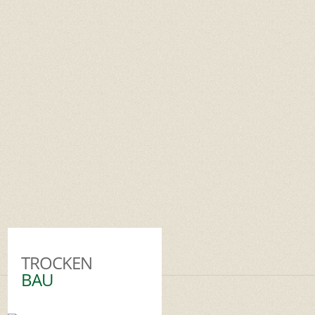
TROCKEN
BAU