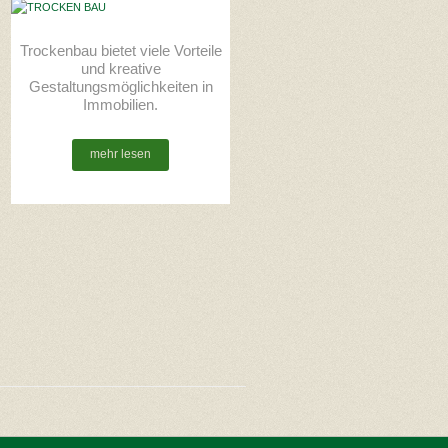
Trockenbau bietet viele Vorteile
und kreative
Gestaltungsmöglichkeiten in
Immobilien.
mehr lesen