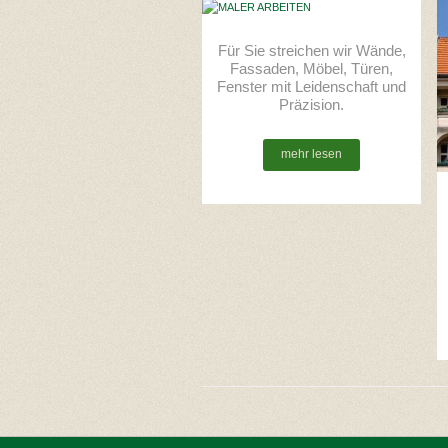
Für Sie streichen wir Wände,
Fassaden, Möbel, Türen,
Fenster mit Leidenschaft und
Präzision.
mehr lesen