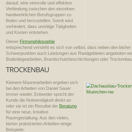
darauf, eine sinnvolle und effektive
Verbindung zwischen den einzelnen
handwerklichen Berufsgruppen zu
finden und herzustellen. Somit wird
verhindert, dass unnötige Tätigkeiten
und Kosten entstehen.
Dieser
Firmenphilosophie
entsprechend versteht es sich von selbst, dass neben den bishe
Schwerpunkten auch Leistungen aus Randgebieten angeboten wer
Bodenlegearbeiten, Brandschutzbeschichtungen oder Trockenbau
TROCKENBAU
Kleinere Maurerarbeiten ergeben sich
bei den Arbeiten von Daniel Sauer
immer wieder. Entweder spricht der
Kunde die Notwendigkeit direkt an
oder sie ist ein Resultat der
Beratung
für eine neue, kreative
Raumgestaltung. Aus den vielen,
bisher praktizierten Arbeiten einige
Beispiele: