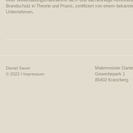
Brandschutz in Theorie und Praxis, zertifiziert von einem bekan
Unternehmen.
Malermeister Danie
Daniel Sauer
Gewerbepark 1
© 2022 I
Impressum
85402 Kranzberg