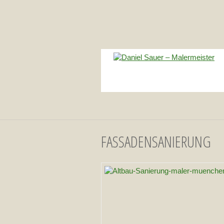
FASSADENSANIERUNG